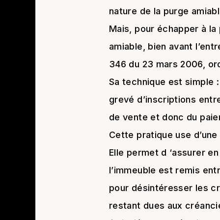
nature de la purge amiabl
Mais, pour échapper à la 
amiable, bien avant l’ent
346 du 23 mars 2006, ord
Sa technique est simple :
grevé d’inscriptions entre
de vente et donc du paiem
Cette pratique use d’une
Elle permet d ‘assurer en
l’immeuble est remis entr
pour désintéresser les cr
restant dues aux créancie