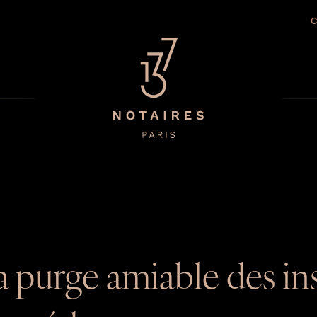
a purge amiable des ins