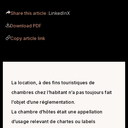
Share this article :
LinkedIn
X
Download PDF
Copy article link
La location, à des fins touristiques de
chambres chez l’habitant n’a pas toujours fait
l’objet d’une réglementation.
La chambre d’hôtes était une appellation
d’usage relevant de chartes ou labels