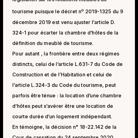
o
tourisme puisque le décret n
2019-1325 du 9
décembre 2019 est venu ajuster l’article D.
324-1 pour écarter la chambre d’hôtes de la
définition du meublé de tourisme.
Pour autant , la frontière entre deux régimes
distincts, celui de l’article L.631-7 du Code de
Construction et de l’Habitation et celui de
l’article L.324-3 du Code du tourisme, peut
parfois être ténue : la location d’une chambre
d’hôtes peut s’avérer être une location de
courte durée d’un logement indépendant.
En témoigne, la décision n° 18-22.142 de la
Cour de cassation du 24 septembre 2020