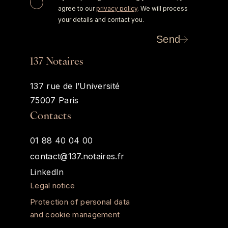
agree to our
privacy policy
. We will process
your details and contact you.
Send
137 Notaires
137 rue de l’Université
75007 Paris
Contacts
01 88 40 04 00
contact@137.notaires.fr
LinkedIn
Legal notice
Protection of personal data
and cookie management