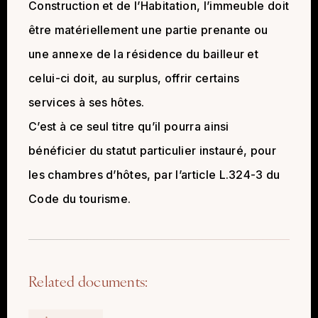
Construction et de l’Habitation, l’immeuble doit
être matériellement une partie prenante ou
une annexe de la résidence du bailleur et
celui-ci doit, au surplus, offrir certains
services à ses hôtes.
C’est à ce seul titre qu’il pourra ainsi
bénéficier du statut particulier instauré, pour
les chambres d’hôtes, par l’article L.324-3 du
Code du tourisme.
Related documents: