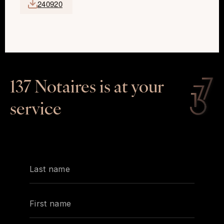
240920
137 Notaires is at your
service