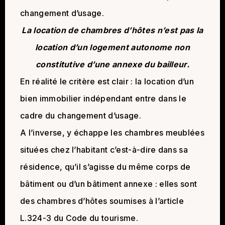
changement d’usage.
La location de chambres d’hôtes n’est pas la
location d’un logement autonome non
constitutive d’une annexe du bailleur.
En réalité le critère est clair : la location d’un
bien immobilier indépendant entre dans le
cadre du changement d’usage.
A l’inverse, y échappe les chambres meublées
situées chez l’habitant c’est-à-dire dans sa
résidence, qu’il s’agisse du même corps de
bâtiment ou d’un bâtiment annexe : elles sont
des chambres d’hôtes soumises à l’article
L.324-3 du Code du tourisme.