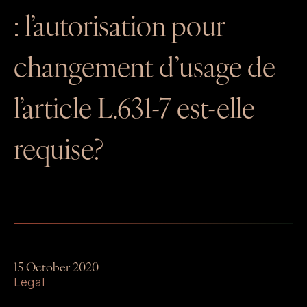
RENTAL MANAGEMENT
: l’autorisation pour
changement d’usage de
l’article L.631-7 est-elle
requise?
15 October 2020
Legal