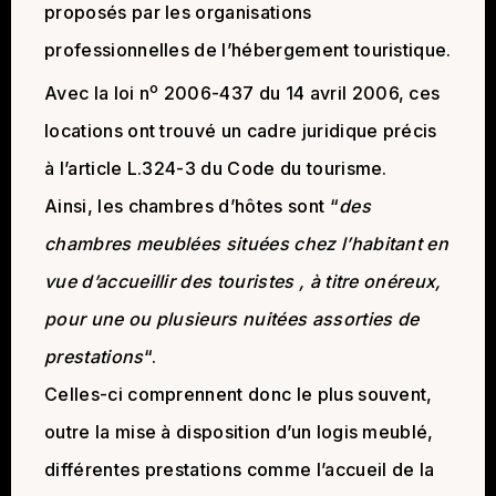
proposés par les organisations
professionnelles de l’hébergement touristique.
o
Avec la loi n
2006-437 du 14 avril 2006, ces
locations ont trouvé un cadre juridique précis
à l’article L.324-3 du Code du tourisme.
Ainsi, les chambres d’hôtes sont “
des
chambres meublées situées chez l’habitant en
vue d’accueillir des touristes , à titre onéreux,
pour une ou plusieurs nuitées assorties de
prestations
“.
Celles-ci comprennent donc le plus souvent,
outre la mise à disposition d’un logis meublé,
différentes prestations comme l’accueil de la