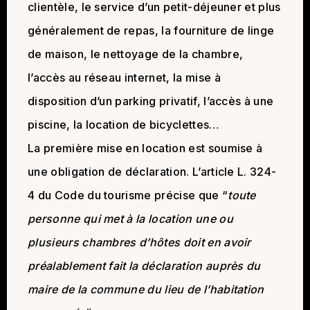
clientèle, le service d’un petit-déjeuner et plus
généralement de repas, la fourniture de linge
de maison, le nettoyage de la chambre,
l’accès au réseau internet, la mise à
disposition d’un parking privatif, l’accès à une
piscine, la location de bicyclettes…
La première mise en location est soumise à
une obligation de déclaration. L’article L. 324-
4 du Code du tourisme précise que “
toute
personne qui met à la location une ou
plusieurs chambres d’hôtes doit en avoir
préalablement fait la déclaration auprès du
maire de la commune du lieu de l’habitation