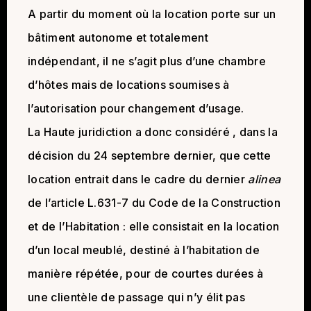
A partir du moment où la location porte sur un
bâtiment autonome et totalement
indépendant, il ne s’agit plus d’une chambre
d’hôtes mais de locations soumises à
l’autorisation pour changement d’usage.
La Haute juridiction a donc considéré , dans la
décision du 24 septembre dernier, que cette
location entrait dans le cadre du dernier
alinea
de l’article L.631-7 du Code de la Construction
et de l’Habitation : elle consistait en la location
d’un local meublé, destiné à l’habitation de
manière répétée, pour de courtes durées à
une clientèle de passage qui n’y élit pas