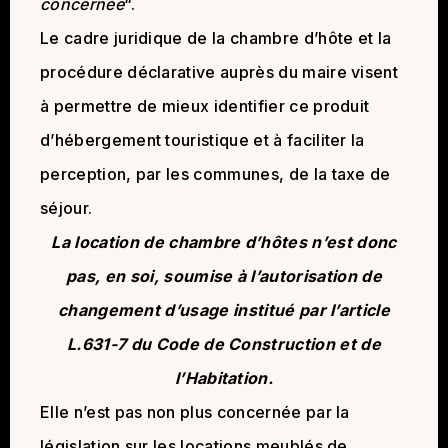
concernée
“.
Le cadre juridique de la chambre d’hôte et la
procédure déclarative auprès du maire visent
à permettre de mieux identifier ce produit
d’hébergement touristique et à faciliter la
perception, par les communes, de la taxe de
séjour.
La location de chambre d’hôtes n’est donc
pas, en soi, soumise à l’autorisation de
changement d’usage institué par l’article
L.631-7 du Code de Construction et de
l’Habitation.
Elle n’est pas non plus concernée par la
législation sur les locations meublés de