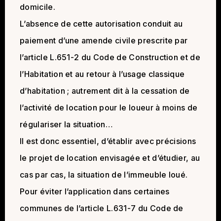
domicile.
L’absence de cette autorisation conduit au
paiement d’une amende civile prescrite par
l’article L.651-2 du Code de Construction et de
l’Habitation et au retour à l’usage classique
d’habitation ; autrement dit à la cessation de
l’activité de location pour le loueur à moins de
régulariser la situation…
Il est donc essentiel, d’établir avec précisions
le projet de location envisagée et d’étudier, au
cas par cas, la situation de l’immeuble loué.
Pour éviter l’application dans certaines
communes de l’article L.631-7 du Code de