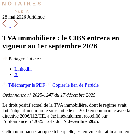
28 mai 2026
Juridique
TVA immobilière : le CIBS entrera en
vigueur au 1er septembre 2026
Partager l'article :
LinkedIn
X
Télécharger le PDF
Copier le lien de l’article
Ordonnance n° 2025-1247 du 17 décembre 2025
Le droit positif actuel de la TVA immobilière, dont le régime avait
fait l’objet d’une refonte substantielle en 2010 en conformité avec la
directive 2006/112/CE, a été intégralement recodifié par
l’ordonnance n° 2025-1247 du
17 décembre 2025
.
Cette ordonnance, adoptée telle quelle, est en voie de ratification en