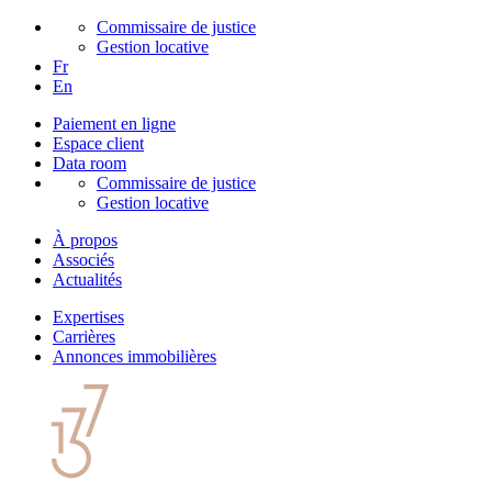
Commissaire de justice
Gestion locative
Fr
En
Paiement en ligne
Espace client
Data room
Commissaire de justice
Gestion locative
À propos
Associés
Actualités
Expertises
Carrières
Annonces immobilières