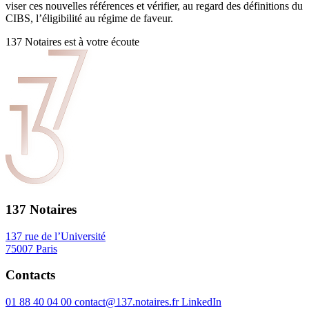
viser ces nouvelles références et vérifier, au regard des définitions du
CIBS, l’éligibilité au régime de faveur.
137 Notaires est à votre écoute
137 Notaires
137 rue de l’Université
75007 Paris
Contacts
01 88 40 04 00
contact@137.notaires.fr
LinkedIn