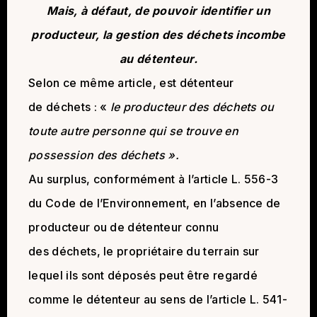
Mais, à défaut, de pouvoir identifier un
producteur, la gestion des déchets incombe
au détenteur.
Selon ce même article, est détenteur
de déchets : «
le producteur des déchets ou
toute autre personne qui se trouve en
possession des déchets ».
Au surplus, conformément à l’article L. 556-3
du Code de l’Environnement, en l’absence de
producteur ou de détenteur connu
des déchets, le propriétaire du terrain sur
lequel ils sont déposés peut être regardé
comme le détenteur au sens de l’article L. 541-