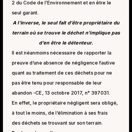
2 du Code de l’Environnement et en être le
seul garant.
A l’inverse, le seul fait d’être propriétaire du
terrain où se trouve le déchet n’implique pas
d’en être le détenteur.
Il est néanmoins nécessaire de rapporter la
preuve d’une absence de négligence fautive
quant au traitement de ces déchets pour ne
pas être tenu pour responsable de leur
abandon -CE, 13 octobre 2017, n° 397031.
En effet, le propriétaire négligent sera obligé,
à tout le moins, de l’élimination à ses frais
des déchets se trouvant sur son terrain.