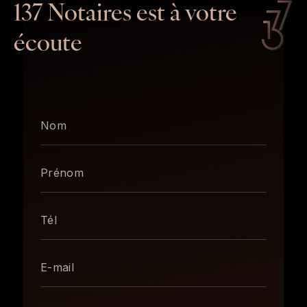
137 Notaires est à votre
écoute