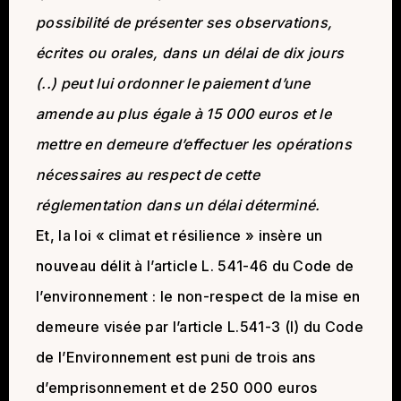
possibilité de présenter ses observations,
écrites ou orales, dans un délai de dix jours
(..) peut lui ordonner le paiement d’une
amende au plus égale à 15 000 euros et le
mettre en demeure d’effectuer les opérations
nécessaires au respect de cette
réglementation dans un délai déterminé.
Et, la loi « climat et résilience » insère un
nouveau délit à l’article L. 541-46 du Code de
l’environnement : le non-respect de la mise en
demeure visée par l’article L.541-3 (I) du Code
de l’Environnement est puni de trois ans
d’emprisonnement et de 250 000 euros