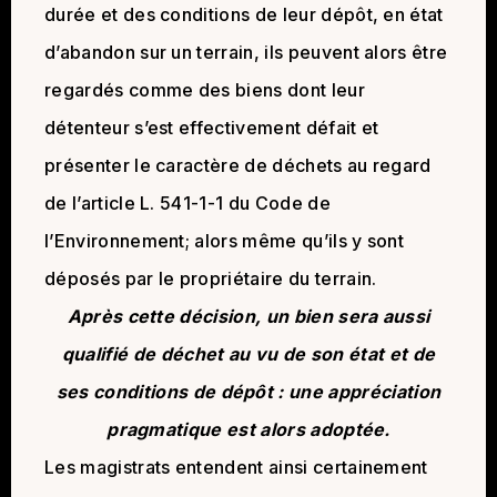
durée et des conditions de leur dépôt, en état
d’abandon sur un terrain, ils peuvent alors être
regardés comme des biens dont leur
détenteur s’est effectivement défait et
présenter le caractère de déchets au regard
de l’article L. 541-1-1 du Code de
l’Environnement; alors même qu’ils y sont
déposés par le propriétaire du terrain.
Après
cette décision, un bien sera aussi
qualifié de déchet au vu de son état et de
ses conditions de dépôt : une appréciation
pragmatique est alors adoptée.
Les magistrats entendent ainsi certainement