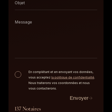
En complétant et en envoyant vos données,
vous acceptez
la politique de confidentialité
.
Nous traiterons vos coordonnées et nous
vous contacterons.
Envoyer
137 Notaires