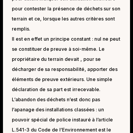
pour contester la présence de déchets sur son
terrain et ce, lorsque les autres critères sont
remplis.
Il est en effet un principe constant : nul ne peut
se constituer de preuve à soi-même. Le
propriétaire du terrain devait , pour se
décharger de sa responsabilité, apporter des
éléments de preuve extérieurs. Une simple
déclaration de sa part est irrecevable.
L’abandon des déchets n’est donc pas
l’apanage des installations classées : un
pouvoir spécial de police instauré à l’article
L.541-3 du Code de l’Environnement est le