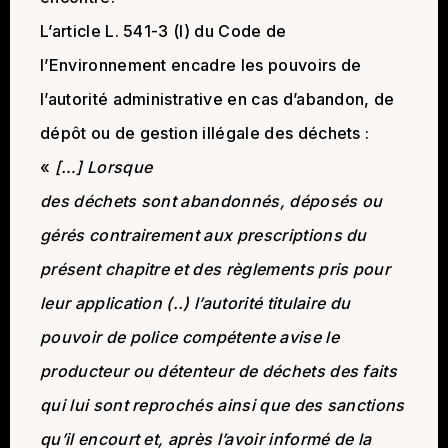
L’article L. 541-3 (I) du Code de
l’Environnement encadre les pouvoirs de
l’autorité administrative en cas d’abandon, de
dépôt ou de gestion illégale des déchets :
«
[…] Lorsque
des déchets sont abandonnés, déposés ou
gérés contrairement aux prescriptions du
présent chapitre et des règlements pris pour
leur application (..) l’autorité titulaire du
pouvoir de police compétente avise le
producteur ou détenteur de déchets des faits
qui lui sont reprochés ainsi que des sanctions
qu’il encourt et, après l’avoir informé de la