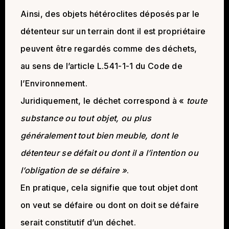
Ainsi, des objets hétéroclites déposés par le
détenteur sur un terrain dont il est propriétaire
peuvent être regardés comme des déchets,
au sens de l’article L.541-1-1 du Code de
l’Environnement.
Juridiquement, le déchet correspond à «
toute
substance ou tout objet, ou plus
généralement tout bien meuble, dont le
détenteur se défait ou dont il a l’intention ou
l’obligation de se défaire »
.
En pratique, cela signifie que tout objet dont
on veut se défaire ou dont on doit se défaire
serait constitutif d’un déchet.