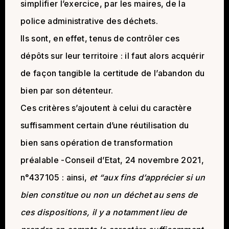
simplifier l’exercice, par les maires, de la
police administrative des déchets.
Ils sont, en effet, tenus de contrôler ces
dépôts sur leur territoire : il faut alors acquérir
de façon tangible la certitude de l’abandon du
bien par son détenteur.
Ces critères s’ajoutent à celui du caractère
suffisamment certain d’une réutilisation du
bien sans opération de transformation
préalable -Conseil d’Etat, 24 novembre 2021,
n°437105 : ainsi,
et “aux fins d’apprécier si un
bien constitue ou non un déchet au sens de
ces dispositions, il y a notamment lieu de