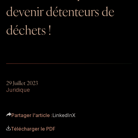
GESTION LOCATIVE
devenir détenteurs de
déchets !
29 Juillet 2023
Juridique
Partager l'article :
LinkedIn
X
Télécharger le PDF