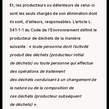
Et, les producteurs ou détenteurs de celui-ci
sont les seuls chargés de son élimination dont
ils sont, d’ailleurs, responsables. L’article L.
541-1-1 du Code de l’Environnement définit le
producteur de déchets de la manière
suivante : «
toute personne dont l’activité
produit des déchets (producteur initial
de déchets) ou toute personne qui effectue
des opérations de traitement
des déchets conduisant à un changement de
la nature ou de la composition de
ces déchets (producteur subséquent
de déchets) ».