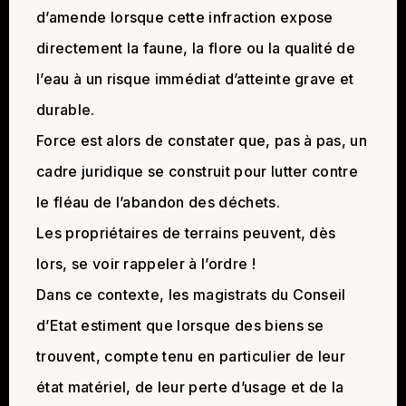
d’amende lorsque cette infraction expose
directement la faune, la flore ou la qualité de
l’eau à un risque immédiat d’atteinte grave et
durable.
Force est alors de constater que, pas à pas, un
cadre juridique se construit pour lutter contre
le fléau de l’abandon des déchets.
Les propriétaires de terrains peuvent, dès
lors, se voir rappeler à l’ordre !
Dans ce contexte, les magistrats du Conseil
d’Etat estiment que lorsque des biens se
trouvent, compte tenu en particulier de leur
état matériel, de leur perte d’usage et de la