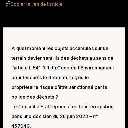
Copier le lien de l’article
A quel moment les objets accumulés sur un
terrain deviennent-ils des déchets au sens de
l’article L.541-1-1 du Code de l’Environnement
pour lesquels le détenteur et/ou le
propriétaire risque d’être sanctionné par la
police des déchets ?
Le Conseil d’Etat répond à cette interrogation
dans une décision du 26 juin 2023 – n°
457040.