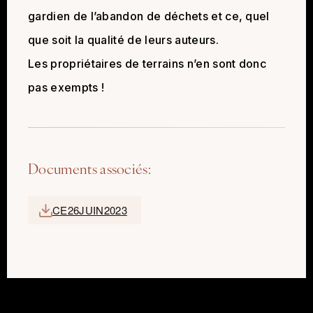
gardien de l’abandon de déchets et ce, quel
que soit la qualité de leurs auteurs.
Les propriétaires de terrains n’en sont donc
pas exempts !
Documents associés:
CE26JUIN2023