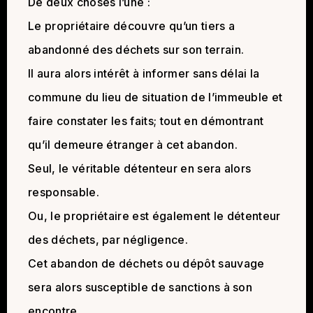
De deux choses l’une :
Le propriétaire découvre qu’un tiers a
abandonné des déchets sur son terrain.
Il aura alors intérêt à informer sans délai la
commune du lieu de situation de l’immeuble et
faire constater les faits; tout en démontrant
qu’il demeure étranger à cet abandon.
Seul, le véritable détenteur en sera alors
responsable.
Ou, le propriétaire est également le détenteur
des déchets, par négligence.
Cet abandon de déchets ou dépôt sauvage
sera alors susceptible de sanctions à son
encontre.