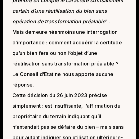
prendre en compte le caractère suffisamment
certain d’une réutilisation du bien sans
opération de transformation préalable
” .
Mais demeure néanmoins une interrogation
d’importance : comment acquérir la certitude
qu’un bien fera ou non l’objet d’une
réutilisation sans transformation préalable ?
Le Conseil d’Etat ne nous apporte aucune
réponse.
Cette décision du 26 juin 2023 précise
simplement : est insuffisante, l’affirmation du
propriétaire du terrain indiquant qu’il
n’entendait pas se défaire du bien – mais sans
pour autant indiquer son utilisation ultérieure-