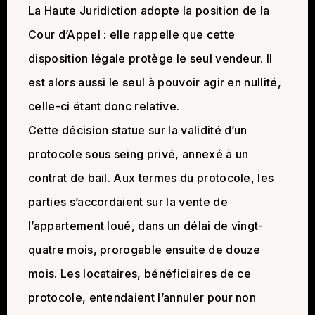
La Haute Juridiction adopte la position de la
Cour d’Appel : elle rappelle que cette
disposition légale protège le seul vendeur. Il
est alors aussi le seul à pouvoir agir en nullité,
celle-ci étant donc relative.
Cette décision statue sur la validité d’un
protocole sous seing privé, annexé à un
contrat de bail. Aux termes du protocole, les
parties s’accordaient sur la vente de
l’appartement loué, dans un délai de vingt-
quatre mois, prorogable ensuite de douze
mois. Les locataires, bénéficiaires de ce
protocole, entendaient l’annuler pour non