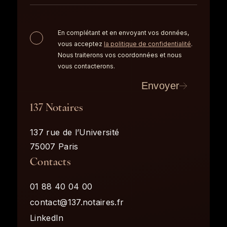
En complétant et en envoyant vos données,
vous acceptez
la politique de confidentialité
.
Nous traiterons vos coordonnées et nous
vous contacterons.
Envoyer
137 Notaires
137 rue de l’Université
75007 Paris
Contacts
01 88 40 04 00
contact@137.notaires.fr
LinkedIn