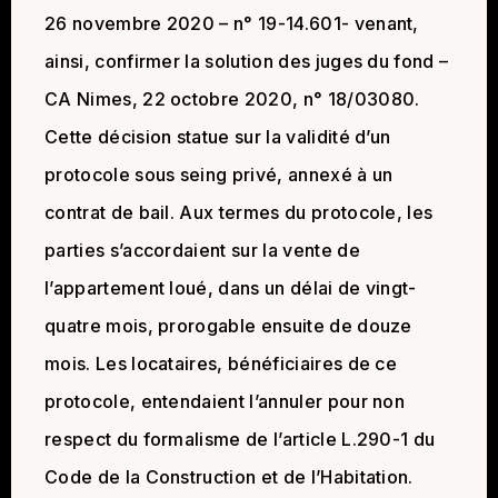
26 novembre 2020 – n° 19-14.601- venant,
ainsi, confirmer la solution des juges du fond –
CA Nimes, 22 octobre 2020, n° 18/03080.
Cette décision statue sur la validité d’un
protocole sous seing privé, annexé à un
contrat de bail. Aux termes du protocole, les
parties s’accordaient sur la vente de
l’appartement loué, dans un délai de vingt-
quatre mois, prorogable ensuite de douze
mois. Les locataires, bénéficiaires de ce
protocole, entendaient l’annuler pour non
respect du formalisme de l’article L.290-1 du
Code de la Construction et de l’Habitation.