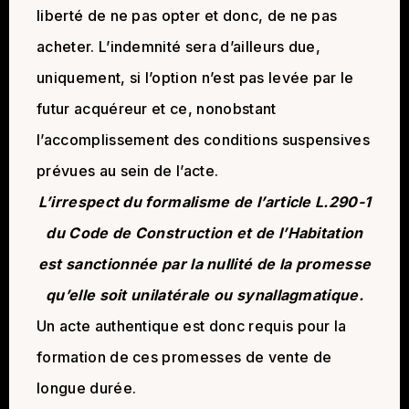
liberté de ne pas opter et donc, de ne pas
acheter. L’indemnité sera d’ailleurs due,
uniquement, si l’option n’est pas levée par le
futur acquéreur et ce, nonobstant
l’accomplissement des conditions suspensives
prévues au sein de l’acte.
L’irrespect du formalisme de l’article L.290-1
du Code de Construction et de l’Habitation
est sanctionnée par la nullité de la promesse
qu’elle soit unilatérale ou synallagmatique.
Un acte authentique est donc requis pour la
formation de ces promesses de vente de
longue durée.