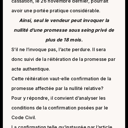
cassation, le 26 novembre dernier, pourrait
avoir une portée pratique considérable.
Ainsi, seul le vendeur peut invoquer la
nullité d’une promesse sous seing privé de
plus de 18 mois.
S’il ne l’invoque pas, l’acte perdure. Il sera
donc suivi de la réitération de la promesse par
acte authentique.
Cette réitération vaut-elle confirmation de la
promesse affectée par la nullité relative?
Pour y répondre, il convient d’analyser les
conditions de la confirmation posées par le
Code Civil.
La confirmation telle qu’instaurée par l’article