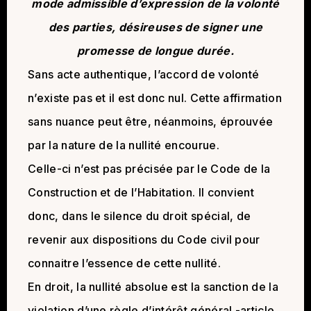
mode admissible d’expression de la volonté
des parties, désireuses de signer une
promesse de longue durée.
Sans acte authentique, l’accord de volonté
n’existe pas et il est donc nul. Cette affirmation
sans nuance peut être, néanmoins, éprouvée
par la nature de la nullité encourue.
Celle-ci n’est pas précisée par le Code de la
Construction et de l’Habitation. Il convient
donc, dans le silence du droit spécial, de
revenir aux dispositions du Code civil pour
connaitre l’essence de cette nullité.
En droit, la nullité absolue est la sanction de la
violation d’une règle d’intérêt général -article