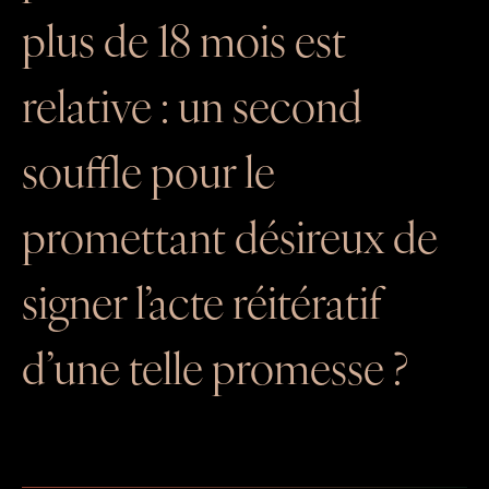
GESTION LOCATIVE
plus de 18 mois est
relative : un second
souffle pour le
promettant désireux de
signer l’acte réitératif
d’une telle promesse ?