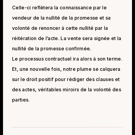
Celle-ci reflètera la connaissance par le
vendeur de la nullité de la promesse et sa
volonté de renoncer à cette nullité par la
réitération de l’acte. La vente sera signée et la
nullité de la promesse confirmée.
Le processus contractuel ira alors à son terme.
Et, une nouvelle fois, notre plume se calquera
sur le droit positif pour rédiger des clauses et
des actes, véritables miroirs de la volonté des
parties.