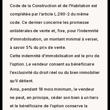
Code de la Construction et de l’Habitation est
complétée par l’article L.290-2 du même
code. Ce dernier concerne les promesse
unilatérales de vente et, fixe, pour l’indemnité
d’immobilisation, un montant minimal à verser,
à savoir 5% du prix de vente.
Cette indemnité d’immobilisation est le prix de
l’option. Le vendeur consent au bénéficiaire
l’exclusivité du droit réel ou du bien immobilier
qu’il détient.
Ainsi, pendant 18 mois minimum, le vendeur
ne peut, en principe, céder son bien à un tiers
et le bénéficiaire de l’option conserve la