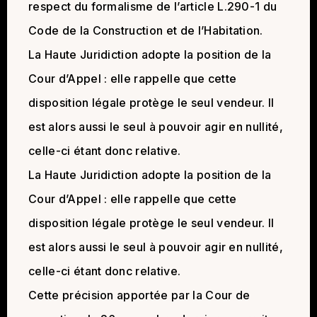
respect du formalisme de l’article L.290-1 du
Code de la Construction et de l’Habitation.
La Haute Juridiction adopte la position de la
Cour d’Appel : elle rappelle que cette
disposition légale protège le seul vendeur. Il
est alors aussi le seul à pouvoir agir en nullité,
celle-ci étant donc relative.
La Haute Juridiction adopte la position de la
Cour d’Appel : elle rappelle que cette
disposition légale protège le seul vendeur. Il
est alors aussi le seul à pouvoir agir en nullité,
celle-ci étant donc relative.
Cette précision apportée par la Cour de