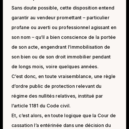
Sans doute possible, cette disposition entend
garantir au vendeur promettant – particulier
profane ou averti ou professionnel agissant en
son nom – qu’il a bien conscience de la portée
de son acte, engendrant l’immobilisation de
son bien ou de son droit immobilier pendant
de longs mois, voire quelques années.
C’est donc, en toute vraisemblance, une règle
d’ordre public de protection relevant du
régime des nullités relatives, institué par
l’article 1181 du Code civil.
Et, c’est alors, en toute logique que la Cour de
cassation l’a entérinée dans une décision du