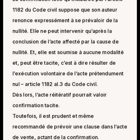
1182 du Code civil suppose que son auteur
renonce expressément à se prévaloir de la
nullité. Elle ne peut intervenir qu’après la
conclusion de l’acte affecté par la cause de
nullité. Et, elle est soumise à aucune modalité
et, peut être tacite, c’est à dire résulter de
l’exécution volontaire de l’acte prétendument
nul – article 1182 al.3 du Code civil.
Dès lors, l’acte réitératif pourrait valoir
confirmation tacite.
Toutefois, il est prudent et même
recommandé de prévoir une clause dans l’acte
de vente, actant de la confirmation.