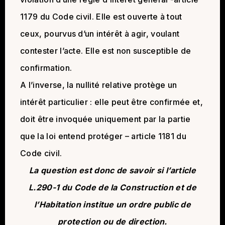
1179 du Code civil. Elle est ouverte à tout
ceux, pourvus d’un intérêt à agir, voulant
contester l’acte. Elle est non susceptible de
confirmation.
A l’inverse, la nullité relative protège un
intérêt particulier : elle peut être confirmée et,
doit être invoquée uniquement par la partie
que la loi entend protéger – article 1181 du
Code civil.
La question est donc de savoir si l’article
L.290-1 du Code de la Construction et de
l’Habitation institue un ordre public de
protection ou de direction.