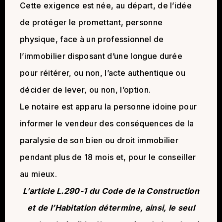
Cette exigence est née, au départ, de l’idée
de protéger le promettant, personne
physique, face à un professionnel de
l’immobilier disposant d’une longue durée
pour réitérer, ou non, l’acte authentique ou
décider de lever, ou non, l’option.
Le notaire est apparu la personne idoine pour
informer le vendeur des conséquences de la
paralysie de son bien ou droit immobilier
pendant plus de 18 mois et, pour le conseiller
au mieux.
L’article L.290-1 du Code de la Construction
et de l’Habitation détermine, ainsi, le seul