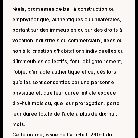
réels, promesses de bail à construction ou
emphytéotique, authentiques ou unilatérales,
portant sur des immeubles ou sur des droits à
vocation industriels ou commerciaux, liées ou
non à la création d’habitations individuelles ou
d’immeubles collectifs, font, obligatoirement,
l’objet d’un acte authentique et ce, dès lors
qu’elles sont consenties par une personne
physique et, que leur durée initiale excède
dix-huit mois ou, que leur prorogation, porte
leur durée totale de l’acte à plus de dix-huit
mois.
Cette norme, issue de l’article L.290-1 du