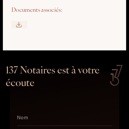
Documents associés:
137 Notaires est à votre
écoute