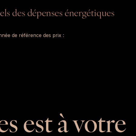
els des dépenses énergétiques
née de référence des prix :
es est à votre