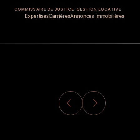
COMMISSAIRE DE JUSTICE
GESTION LOCATIVE
Expertises
Carrières
Annonces immobilières