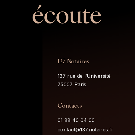
écoute
137 Notaires
137 rue de l’Université
75007 Paris
Contacts
01 88 40 04 00
contact@137.notaires.fr