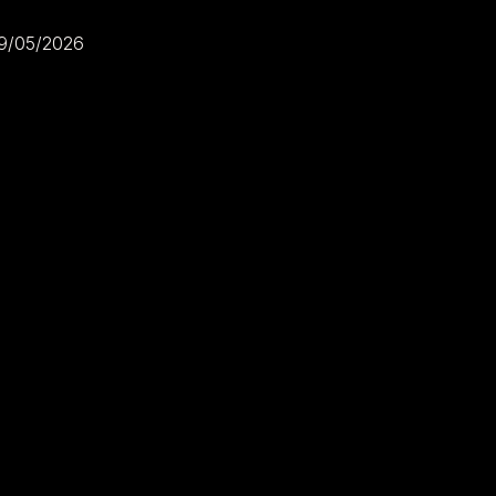
9/05/2026